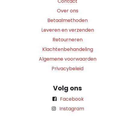
Contact
Over ons
Betaalmethoden
Leveren en verzenden
Retourneren
Klachtenbehandeling
Algemene voorwaarden
Privacybeleid
Volg ons
Facebook
Instagram