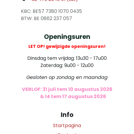
​
KBC: BE57 7380 1070 0435
​ BTW: BE 0862 237 057
Openingsuren
LET OP! gewijzigde openingsuren!
Dinsdag tem vrijdag: 13u30 - 17u00
Zaterdag: 9u00 - 12u00
Gesloten op zondag en maandag
VERLOF: 31 juli tem 10 augustus 2026
​
& 14 tem 17 augustus 2026
Info
Startpagina