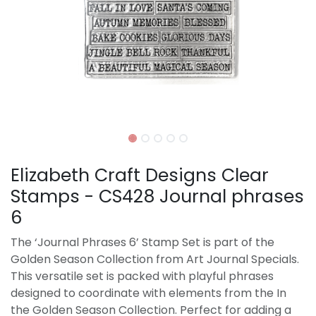
Elizabeth Craft Designs Clear
Stamps - CS428 Journal phrases
6
The ‘Journal Phrases 6’ Stamp Set is part of the
Golden Season Collection from Art Journal Specials.
This versatile set is packed with playful phrases
designed to coordinate with elements from the In
the Golden Season Collection. Perfect for adding a