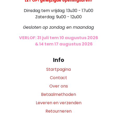
LET OP! gewijzigde openingsuren!
Dinsdag tem vrijdag: 13u30 - 17u00
Zaterdag: 9u00 - 12u00
Gesloten op zondag en maandag
VERLOF: 31 juli tem 10 augustus 2026
​
& 14 tem 17 augustus 2026
Info
Startpagina
Contact
Over ons
Betaalmethoden
Leveren en verzenden
Retourneren