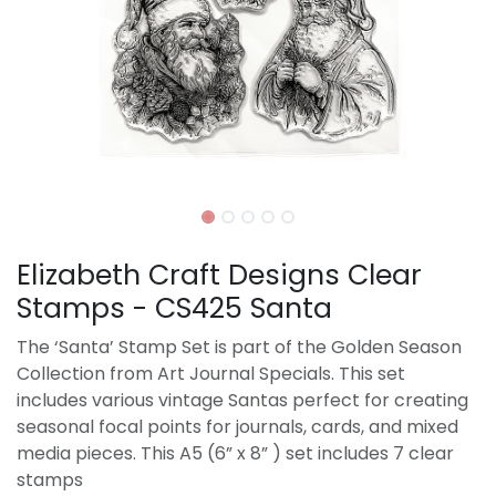
Elizabeth Craft Designs Clear
Stamps - CS425 Santa
The ‘Santa’ Stamp Set is part of the Golden Season
Collection from Art Journal Specials. This set
includes various vintage Santas perfect for creating
seasonal focal points for journals, cards, and mixed
media pieces. This A5 (6” x 8” ) set includes 7 clear
stamps