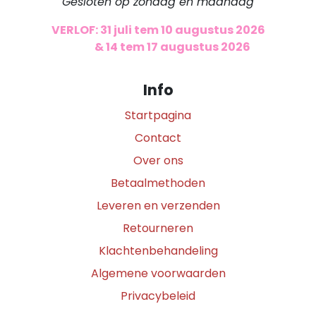
Gesloten op zondag en maandag
VERLOF: 31 juli tem 10 augustus 2026
​
& 14 tem 17 augustus 2026
Info
Startpagina
Contact
Over ons
Betaalmethoden
Leveren en verzenden
Retourneren
Klachtenbehandeling
Algemene voorwaarden
Privacybeleid