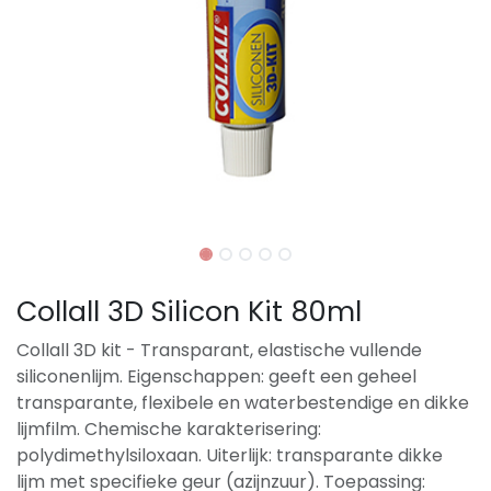
Collall 3D Silicon Kit 80ml
Collall 3D kit - Transparant, elastische vullende
siliconenlijm. Eigenschappen: geeft een geheel
transparante, flexibele en waterbestendige en dikke
lijmfilm. Chemische karakterisering:
polydimethylsiloxaan. Uiterlijk: transparante dikke
lijm met specifieke geur (azijnzuur). Toepassing: