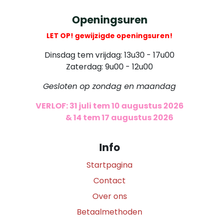
Openingsuren
LET OP! gewijzigde openingsuren!
Dinsdag tem vrijdag: 13u30 - 17u00
Zaterdag: 9u00 - 12u00
Gesloten op zondag en maandag
VERLOF: 31 juli tem 10 augustus 2026
​
& 14 tem 17 augustus 2026
Info
Startpagina
Contact
Over ons
Betaalmethoden