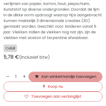
verlijmen van papier, karton, hout, piepschuim,
kunststof op diverse ondergronden. Doordat de lijm
in de dikke vorm opdroogt waarop hij is aangebracht
kunnen makkelijk 3 dimensionale creaties (3D)
gemaakt worden. Geschikt voor: kinderen vanaf 6
jaar. Vlekken: indien de vlekken nog nat zijn, zijn de
vlekken met aceton of terpentine afwasbaar.
Collall
5,78
€
(Inclusief btw)
Aan winkelmandje toevoegen
Koop nu
Toevoegen aan verlanglijst