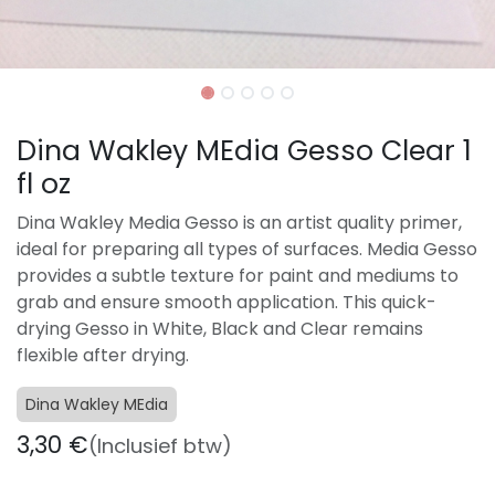
Dina Wakley MEdia Gesso Clear 1
fl oz
Dina Wakley Media Gesso is an artist quality primer,
ideal for preparing all types of surfaces. Media Gesso
provides a subtle texture for paint and mediums to
grab and ensure smooth application. This quick-
drying Gesso in White, Black and Clear remains
flexible after drying.
Dina Wakley MEdia
3,30
€
(Inclusief btw)