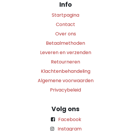
Info
Startpagina
Contact
Over ons
Betaalmethoden
Leveren en verzenden
Retourneren
Klachtenbehandeling
Algemene voorwaarden
Privacybeleid
Volg ons
Facebook
Instagram