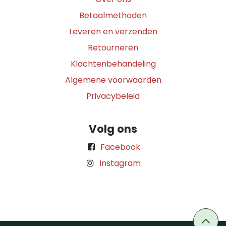
Betaalmethoden
Leveren en verzenden
Retourneren
Klachtenbehandeling
Algemene voorwaarden
Privacybeleid
Volg ons
Facebook
Instagram