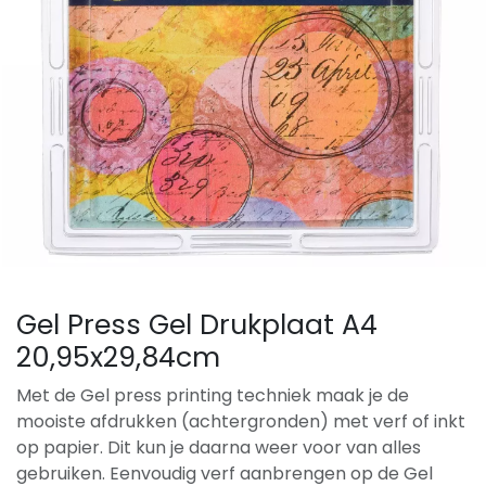
Gel Press Gel Drukplaat A4
20,95x29,84cm
Met de Gel press printing techniek maak je de
mooiste afdrukken (achtergronden) met verf of inkt
op papier. Dit kun je daarna weer voor van alles
gebruiken. Eenvoudig verf aanbrengen op de Gel