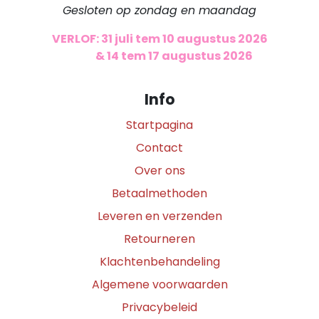
Gesloten op zondag en maandag
VERLOF: 31 juli tem 10 augustus 2026
​
& 14 tem 17 augustus 2026
Info
Startpagina
Contact
Over ons
Betaalmethoden
Leveren en verzenden
Retourneren
Klachtenbehandeling
Algemene voorwaarden
Privacybeleid