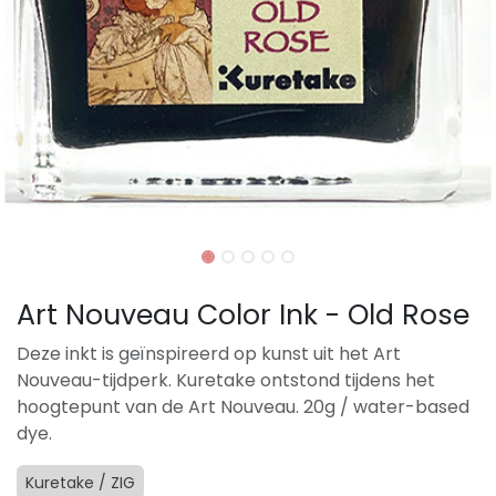
Art Nouveau Color Ink - Old Rose
Deze inkt is geïnspireerd op kunst uit het Art
Nouveau-tijdperk. Kuretake ontstond tijdens het
hoogtepunt van de Art Nouveau. 20g / water-based
dye.
Kuretake / ZIG