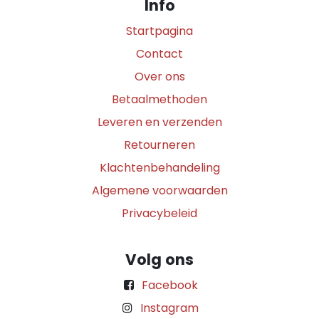
Info
Startpagina
Contact
Over ons
Betaalmethoden
Leveren en verzenden
Retourneren
Klachtenbehandeling
Algemene voorwaarden
Privacybeleid
Volg ons
Facebook
Instagram