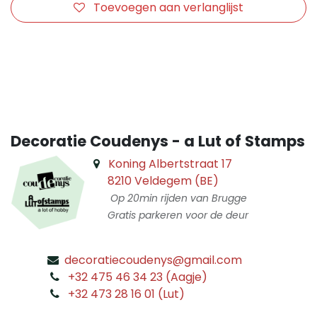
Toevoegen aan verlanglijst
​
Decoratie Coudenys - a Lut of Stamps
Koning Albertstraat 17
8210 Veldegem (BE)
Op 20min rijden van Brugge
Gratis parkeren voor de deur
decoratiecoudenys@gmail.com
​
+32 475 46 34 23 (Aagje)
+32 473 28 16 01 (Lut)