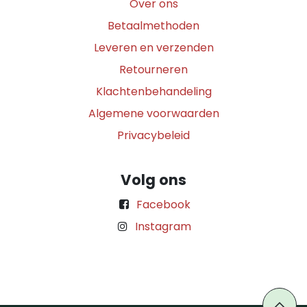
Over ons
Betaalmethoden
Leveren en verzenden
Retourneren
Klachtenbehandeling
Algemene voorwaarden
Privacybeleid
Volg ons
Facebook
Instagram