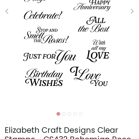
Elizabeth Craft Designs Clear