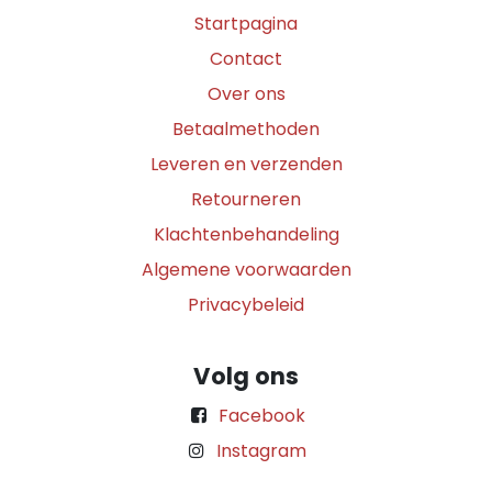
Startpagina
Contact
Over ons
Betaalmethoden
Leveren en verzenden
Retourneren
Klachtenbehandeling
Algemene voorwaarden
Privacybeleid
Volg ons
Facebook
Instagram