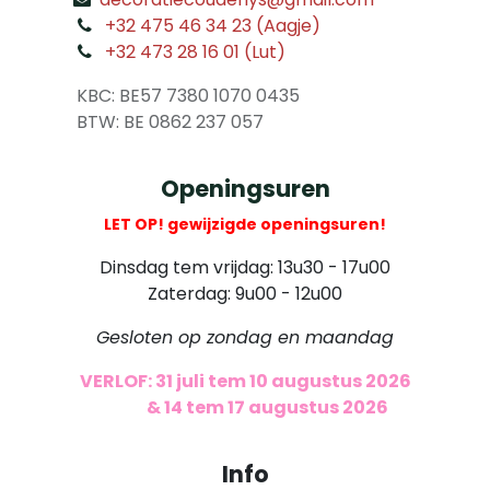
​
+32 475 46 34 23 (Aagje)
+32 473 28 16 01 (Lut)
​
KBC: BE57 7380 1070 0435
​ BTW: BE 0862 237 057
Openingsuren
LET OP! gewijzigde openingsuren!
Dinsdag tem vrijdag: 13u30 - 17u00
Zaterdag: 9u00 - 12u00
Gesloten op zondag en maandag
VERLOF: 31 juli tem 10 augustus 2026
​
& 14 tem 17 augustus 2026
Info