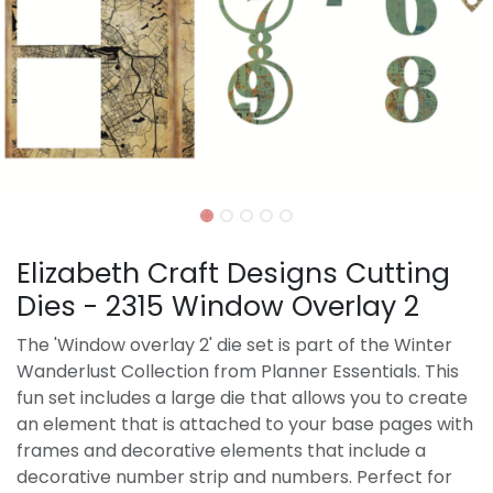
Elizabeth Craft Designs Cutting
Dies - 2315 Window Overlay 2
The 'Window overlay 2' die set is part of the Winter
Wanderlust Collection from Planner Essentials. This
fun set includes a large die that allows you to create
an element that is attached to your base pages with
frames and decorative elements that include a
decorative number strip and numbers. Perfect for