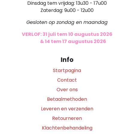
Dinsdag tem vrijdag: 13u30 - 17u00
Zaterdag: 9u00 - 12u00
Gesloten op zondag en maandag
VERLOF: 31 juli tem 10 augustus 2026
​
& 14 tem 17 augustus 2026
Info
Startpagina
Contact
Over ons
Betaalmethoden
Leveren en verzenden
Retourneren
Klachtenbehandeling