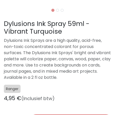
Dylusions Ink Spray 59ml -
Vibrant Turquoise
Dylusions Ink Sprays are a high quality, acid-free,
non-toxic concentrated colorant for porous
surfaces. The Dylusions Ink Sprays' bright and vibrant
palette will colorize paper, canvas, wood, paper, clay
and more. Use to create backgrounds on cards,
journal pages, and in mixed media art projects.
Available in a 2 fl oz bottle.
Ranger
4,95
€
(Inclusief btw)