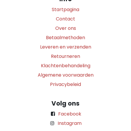
Startpagina
Contact
Over ons
Betaalmethoden
Leveren en verzenden
Retourneren
Klachtenbehandeling
Algemene voorwaarden
Privacybeleid
Volg ons
Facebook
Instagram