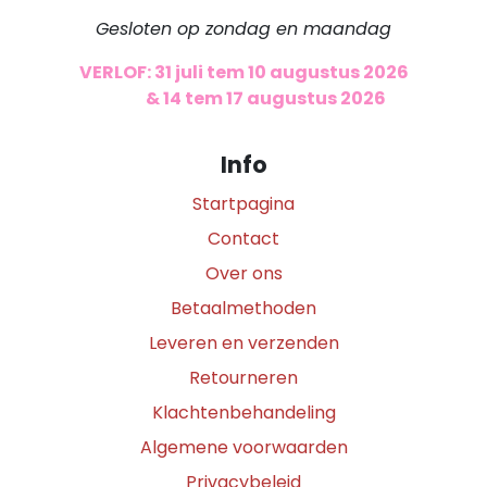
Gesloten op zondag en maandag
VERLOF: 31 juli tem 10 augustus 2026
​
& 14 tem 17 augustus 2026
Info
Startpagina
Contact
Over ons
Betaalmethoden
Leveren en verzenden
Retourneren
Klachtenbehandeling
Algemene voorwaarden
Privacybeleid