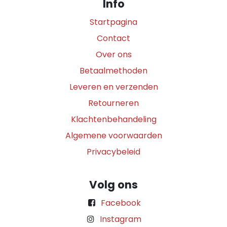
Info
Startpagina
Contact
Over ons
Betaalmethoden
Leveren en verzenden
Retourneren
Klachtenbehandeling
Algemene voorwaarden
Privacybeleid
Volg ons
Facebook
Instagram