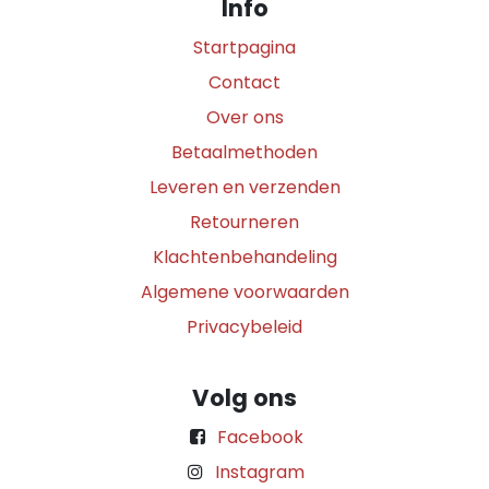
Info
Startpagina
Contact
Over ons
Betaalmethoden
Leveren en verzenden
Retourneren
Klachtenbehandeling
Algemene voorwaarden
Privacybeleid
Volg ons
Facebook
Instagram