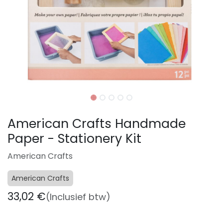
American Crafts Handmade
Paper - Stationery Kit
American Crafts
American Crafts
33,02
€
(Inclusief btw)