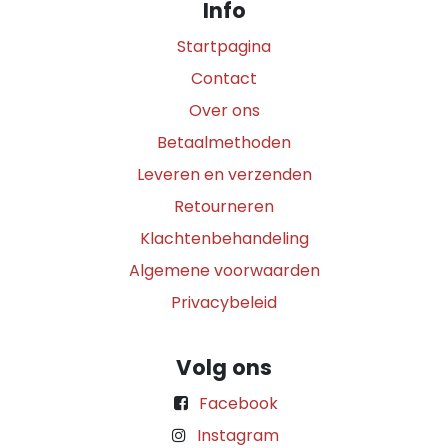
Info
Startpagina
Contact
Over ons
Betaalmethoden
Leveren en verzenden
Retourneren
Klachtenbehandeling
Algemene voorwaarden
Privacybeleid
Volg ons
Facebook
Instagram