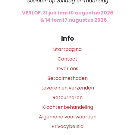
Gesloten op zondag en maandag
VERLOF: 31 juli tem 10 augustus 2026
​
& 14 tem 17 augustus 2026
Info
Startpagina
Contact
Over ons
Betaalmethoden
Leveren en verzenden
Retourneren
Klachtenbehandeling
Algemene voorwaarden
Privacybeleid