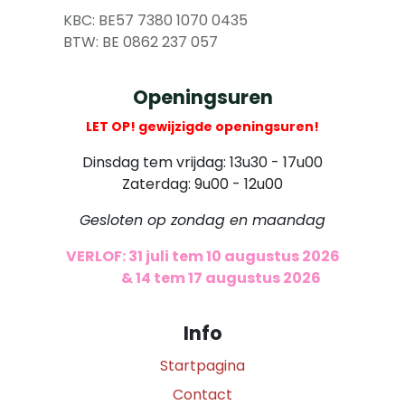
​
KBC: BE57 7380 1070 0435
​ BTW: BE 0862 237 057
Openingsuren
LET OP! gewijzigde openingsuren!
Dinsdag tem vrijdag: 13u30 - 17u00
Zaterdag: 9u00 - 12u00
Gesloten op zondag en maandag
VERLOF: 31 juli tem 10 augustus 2026
​
& 14 tem 17 augustus 2026
Info
Startpagina
Contact