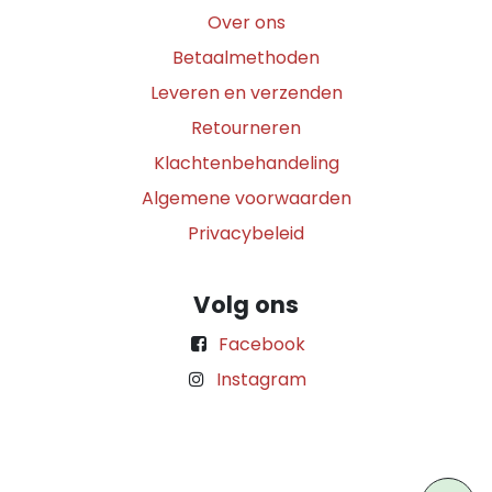
Over ons
Betaalmethoden
Leveren en verzenden
Retourneren
Klachtenbehandeling
Algemene voorwaarden
Privacybeleid
Volg ons
Facebook
Instagram