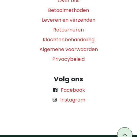
Over ons
Betaalmethoden
Leveren en verzenden
Retourneren
Klachtenbehandeling
Algemene voorwaarden
Privacybeleid
Volg ons
Facebook
Instagram