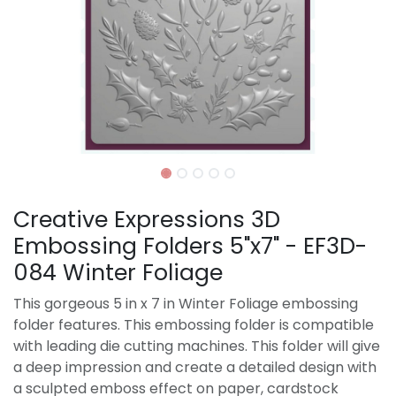
Creative Expressions 3D
Embossing Folders 5"x7" - EF3D-
084 Winter Foliage
This gorgeous 5 in x 7 in Winter Foliage embossing
folder features. This embossing folder is compatible
with leading die cutting machines. This folder will give
a deep impression and create a detailed design with
a sculpted emboss effect on paper, cardstock