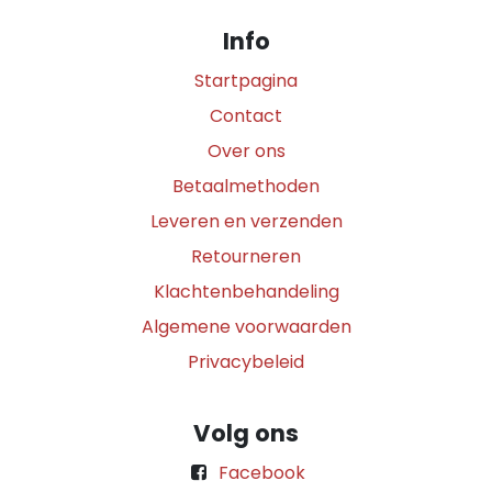
Info
Startpagina
Contact
Over ons
Betaalmethoden
Leveren en verzenden
Retourneren
Klachtenbehandeling
Algemene voorwaarden
Privacybeleid
Volg ons
Facebook