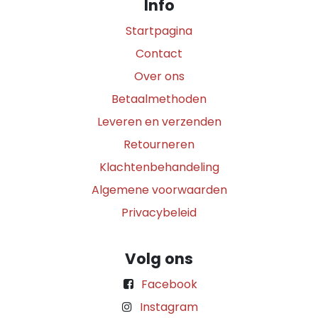
Info
Startpagina
Contact
Over ons
Betaalmethoden
Leveren en verzenden
Retourneren
Klachtenbehandeling
Algemene voorwaarden
Privacybeleid
Volg ons
Facebook
Instagram