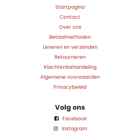
Startpagina
Contact
Over ons
Betaalmethoden
Leveren en verzenden
Retourneren
Klachtenbehandeling
Algemene voorwaarden
Privacybeleid
Volg ons
Facebook
Instagram