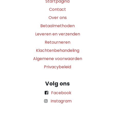
Startpagina
Contact
Over ons
Betaalmethoden
Leveren en verzenden
Retourneren
Klachtenbehandeling
Algemene voorwaarden
Privacybeleid
Volg ons
Facebook
Instagram