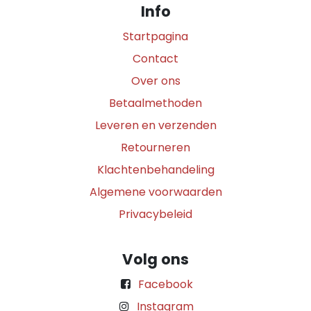
Info
Startpagina
Contact
Over ons
Betaalmethoden
Leveren en verzenden
Retourneren
Klachtenbehandeling
Algemene voorwaarden
Privacybeleid
Volg ons
Facebook
Instagram