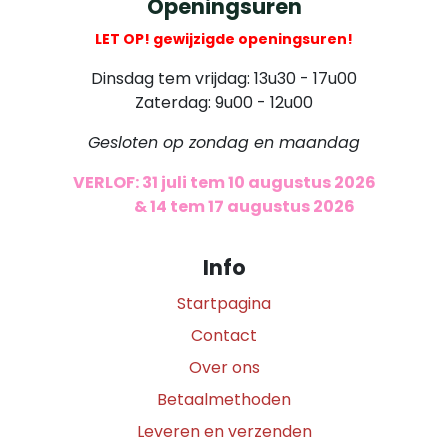
Openingsuren
LET OP! gewijzigde openingsuren!
Dinsdag tem vrijdag: 13u30 - 17u00
Zaterdag: 9u00 - 12u00
Gesloten op zondag en maandag
VERLOF: 31 juli tem 10 augustus 2026
​
& 14 tem 17 augustus 2026
Info
Startpagina
Contact
Over ons
Betaalmethoden
Leveren en verzenden