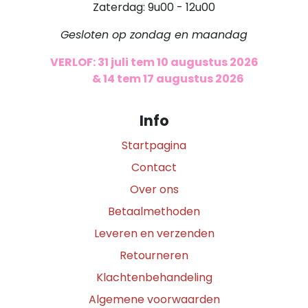
Zaterdag: 9u00 - 12u00
Gesloten op zondag en maandag
VERLOF: 31 juli tem 10 augustus 2026
​
& 14 tem 17 augustus 2026
Info
Startpagina
Contact
Over ons
Betaalmethoden
Leveren en verzenden
Retourneren
Klachtenbehandeling
Algemene voorwaarden