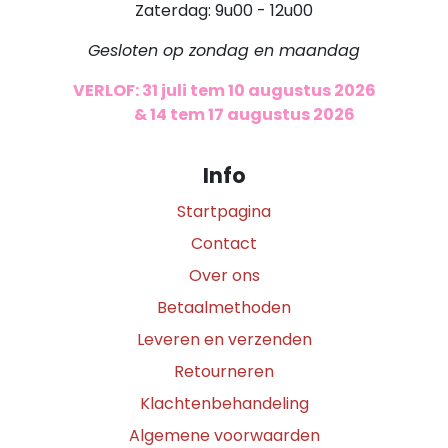
Zaterdag: 9u00 - 12u00
Gesloten op zondag en maandag
VERLOF: 31 juli tem 10 augustus 2026
​
& 14 tem 17 augustus 2026
Info
Startpagina
Contact
Over ons
Betaalmethoden
Leveren en verzenden
Retourneren
Klachtenbehandeling
Algemene voorwaarden