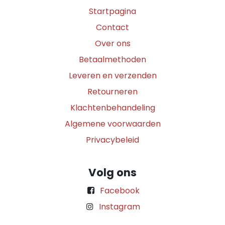
Startpagina
Contact
Over ons
Betaalmethoden
Leveren en verzenden
Retourneren
Klachtenbehandeling
Algemene voorwaarden
Privacybeleid
Volg ons
Facebook
Instagram