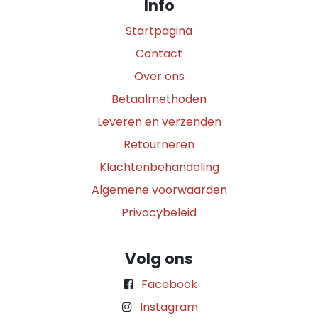
Info
Startpagina
Contact
Over ons
Betaalmethoden
Leveren en verzenden
Retourneren
Klachtenbehandeling
Algemene voorwaarden
Privacybeleid
Volg ons
Facebook
Instagram