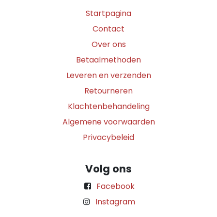
Startpagina
Contact
Over ons
Betaalmethoden
Leveren en verzenden
Retourneren
Klachtenbehandeling
Algemene voorwaarden
Privacybeleid
Volg ons
Facebook
Instagram