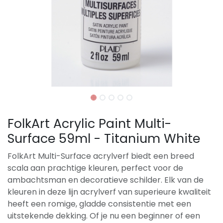
FolkArt Acrylic Paint Multi-
Surface 59ml - Titanium White
FolkArt Multi-Surface acrylverf biedt een breed
scala aan prachtige kleuren, perfect voor de
ambachtsman en decoratieve schilder. Elk van de
kleuren in deze lijn acrylverf van superieure kwaliteit
heeft een romige, gladde consistentie met een
uitstekende dekking. Of je nu een beginner of een