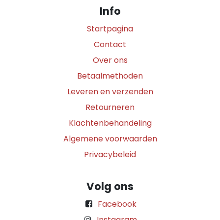
Info
Startpagina
Contact
Over ons
Betaalmethoden
Leveren en verzenden
Retourneren
Klachtenbehandeling
Algemene voorwaarden
Privacybeleid
Volg ons
Facebook
Instagram