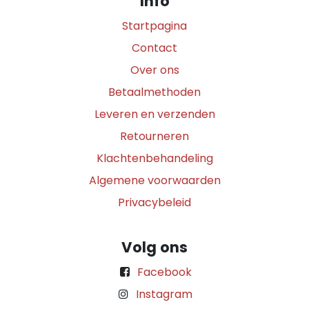
Info
Startpagina
Contact
Over ons
Betaalmethoden
Leveren en verzenden
Retourneren
Klachtenbehandeling
Algemene voorwaarden
Privacybeleid
Volg ons
Facebook
Instagram