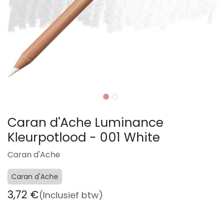
Caran d'Ache Luminance
Kleurpotlood - 001 White
Caran d'Ache
Caran d'Ache
3,72
€
(Inclusief btw)