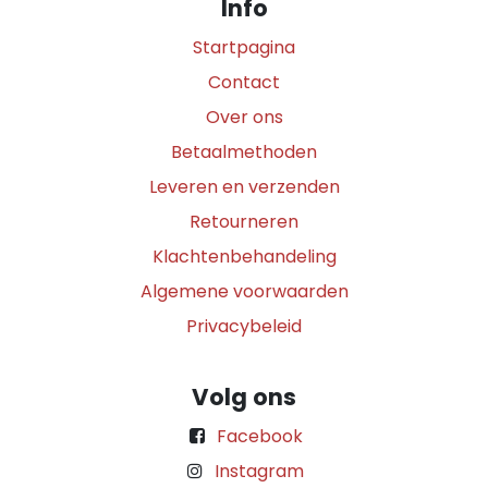
Info
Startpagina
Contact
Over ons
Betaalmethoden
Leveren en verzenden
Retourneren
Klachtenbehandeling
Algemene voorwaarden
Privacybeleid
Volg ons
Facebook
Instagram