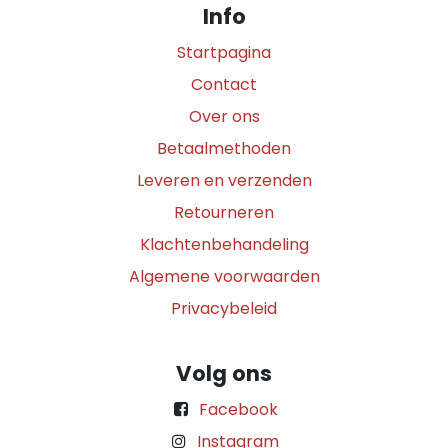
Info
Startpagina
Contact
Over ons
Betaalmethoden
Leveren en verzenden
Retourneren
Klachtenbehandeling
Algemene voorwaarden
Privacybeleid
Volg ons
Facebook
Instagram