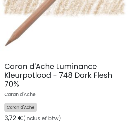
Caran d'Ache Luminance
Kleurpotlood - 748 Dark Flesh
70%
Caran d'Ache
Caran d'Ache
3,72
€
(Inclusief btw)