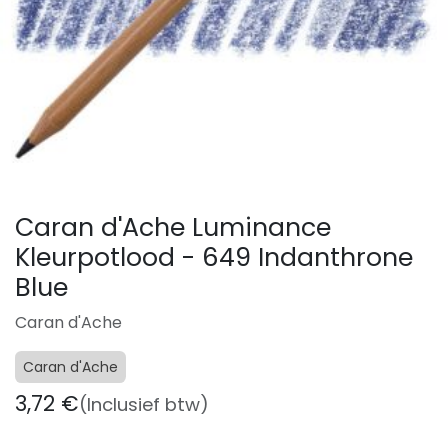
Caran d'Ache Luminance
Kleurpotlood - 649 Indanthrone
Blue
Caran d'Ache
Caran d'Ache
3,72
€
(Inclusief btw)