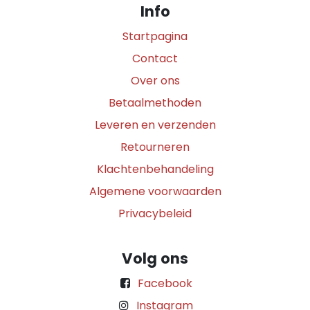
Info
Startpagina
Contact
Over ons
Betaalmethoden
Leveren en verzenden
Retourneren
Klachtenbehandeling
Algemene voorwaarden
Privacybeleid
Volg ons
Facebook
Instagram