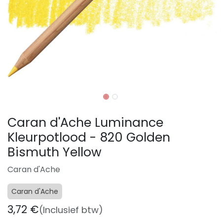
Caran d'Ache Luminance
Kleurpotlood - 820 Golden
Bismuth Yellow
Caran d'Ache
Caran d'Ache
3,72
€
(Inclusief btw)