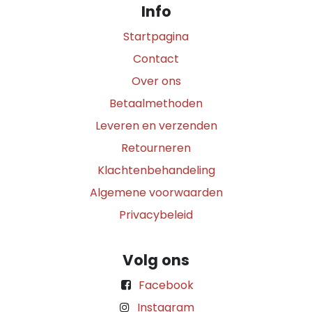
Info
Startpagina
Contact
Over ons
Betaalmethoden
Leveren en verzenden
Retourneren
Klachtenbehandeling
Algemene voorwaarden
Privacybeleid
Volg ons
Facebook
Instagram