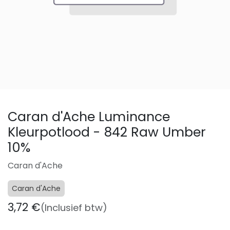
Caran d'Ache Luminance
Kleurpotlood - 842 Raw Umber
10%
Caran d'Ache
Caran d'Ache
3,72
€
(Inclusief btw)