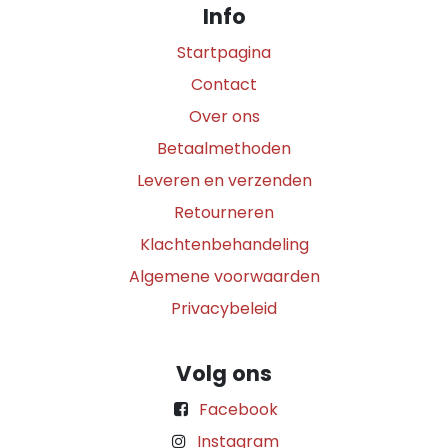
Info
Startpagina
Contact
Over ons
Betaalmethoden
Leveren en verzenden
Retourneren
Klachtenbehandeling
Algemene voorwaarden
Privacybeleid
Volg ons
Facebook
Instagram