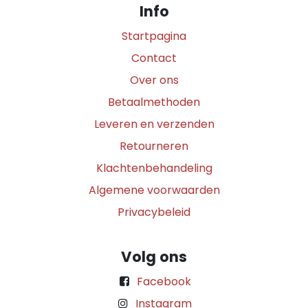
Info
Startpagina
Contact
Over ons
Betaalmethoden
Leveren en verzenden
Retourneren
Klachtenbehandeling
Algemene voorwaarden
Privacybeleid
Volg ons
Facebook
Instagram