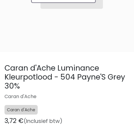
Caran d'Ache Luminance
Kleurpotlood - 504 Payne'S Grey
30%
Caran d'Ache
Caran d'Ache
3,72
€
(Inclusief btw)