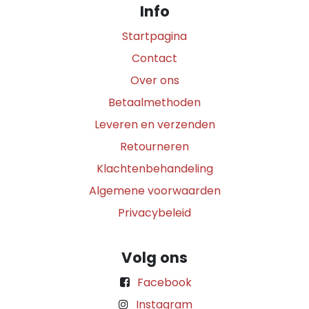
Info
Startpagina
Contact
Over ons
Betaalmethoden
Leveren en verzenden
Retourneren
Klachtenbehandeling
Algemene voorwaarden
Privacybeleid
Volg ons
Facebook
Instagram