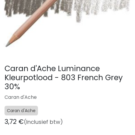
Caran d'Ache Luminance
Kleurpotlood - 803 French Grey
30%
Caran d'Ache
Caran d'Ache
3,72
€
(Inclusief btw)