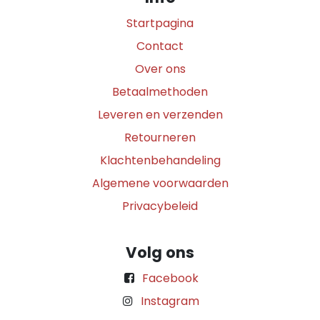
Startpagina
Contact
Over ons
Betaalmethoden
Leveren en verzenden
Retourneren
Klachtenbehandeling
Algemene voorwaarden
Privacybeleid
Volg ons
Facebook
Instagram