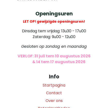
Openingsuren
LET OP! gewijzigde openingsuren!
Dinsdag tem vrijdag: 13u30 - 17u00
Zaterdag: 9u00 - 12u00
Gesloten op zondag en maandag
VERLOF: 31 juli tem 10 augustus 2026
​
& 14 tem 17 augustus 2026
Info
Startpagina
Contact
Over ons