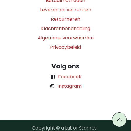
Betaalmethoden
Leveren en verzenden
Retourneren
Klachtenbehandeling
Algemene voorwaarden
Privacybeleid
Volg ons
Facebook
Instagram
Copyright © a Lut of Stamps