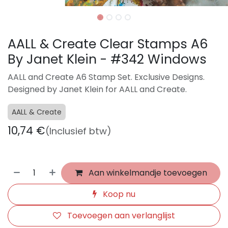
AALL & Create Clear Stamps A6
By Janet Klein - #342 Windows
AALL and Create A6 Stamp Set. Exclusive Designs.
Designed by Janet Klein for AALL and Create.
AALL & Create
10,74
€
(Inclusief btw)
Aan winkelmandje toevoegen
Koop nu
Toevoegen aan verlanglijst