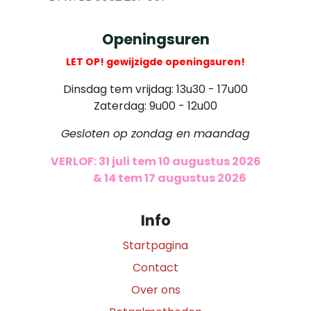
Openingsuren
LET OP! gewijzigde openingsuren!
Dinsdag tem vrijdag: 13u30 - 17u00
Zaterdag: 9u00 - 12u00
Gesloten op zondag en maandag
VERLOF: 31 juli tem 10 augustus 2026
​
& 14 tem 17 augustus 2026
Info
Startpagina
Contact
Over ons