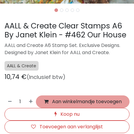
AALL & Create Clear Stamps A6
By Janet Klein - #462 Our House
AALL and Create A6 Stamp Set. Exclusive Designs.
Designed by Janet Klein for AALL and Create.
AALL & Create
10,74
€
(Inclusief btw)
Aan winkelmandje toevoegen
Koop nu
Toevoegen aan verlanglijst