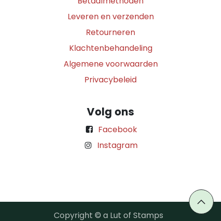
Betaalmethoden
Leveren en verzenden
Retourneren
Klachtenbehandeling
Algemene voorwaarden
Privacybeleid
Volg ons
Facebook
Instagram
Copyright © a Lut of Stamps