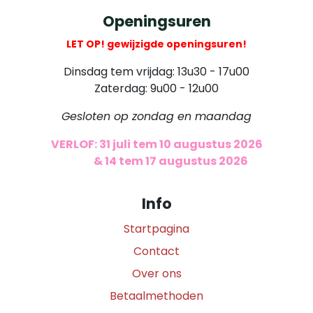
Openingsuren
LET OP! gewijzigde openingsuren!
Dinsdag tem vrijdag: 13u30 - 17u00
Zaterdag: 9u00 - 12u00
Gesloten op zondag en maandag
VERLOF: 31 juli tem 10 augustus 2026
​
& 14 tem 17 augustus 2026
Info
Startpagina
Contact
Over ons
Betaalmethoden