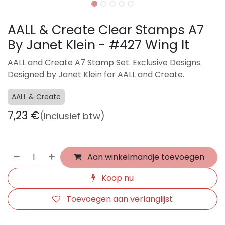
AALL & Create Clear Stamps A7
By Janet Klein - #427 Wing It
AALL and Create A7 Stamp Set. Exclusive Designs.
Designed by Janet Klein for AALL and Create.
AALL & Create
7,23
€
(Inclusief btw)
Aan winkelmandje toevoegen
Koop nu
Toevoegen aan verlanglijst