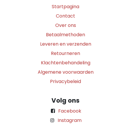
Startpagina
Contact
Over ons
Betaalmethoden
Leveren en verzenden
Retourneren
Klachtenbehandeling
Algemene voorwaarden
Privacybeleid
Volg ons
Facebook
Instagram