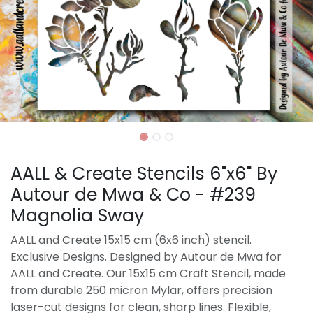
AALL & Create Stencils 6"x6" By
Autour de Mwa & Co - #239
Magnolia Sway
AALL and Create 15x15 cm (6x6 inch) stencil.
Exclusive Designs. Designed by Autour de Mwa for
AALL and Create. Our 15x15 cm Craft Stencil, made
from durable 250 micron Mylar, offers precision
laser-cut designs for clean, sharp lines. Flexible,