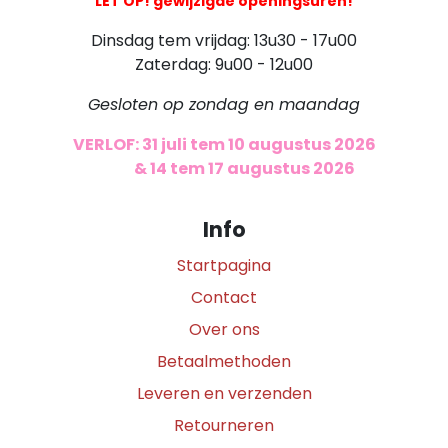
LET OP! gewijzigde openingsuren!
Dinsdag tem vrijdag: 13u30 - 17u00
Zaterdag: 9u00 - 12u00
Gesloten op zondag en maandag
VERLOF: 31 juli tem 10 augustus 2026
​
& 14 tem 17 augustus 2026
Info
Startpagina
Contact
Over ons
Betaalmethoden
Leveren en verzenden
Retourneren