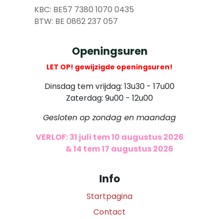
​
KBC: BE57 7380 1070 0435
​ BTW: BE 0862 237 057
Openingsuren
LET OP! gewijzigde openingsuren!
Dinsdag tem vrijdag: 13u30 - 17u00
Zaterdag: 9u00 - 12u00
Gesloten op zondag en maandag
VERLOF: 31 juli tem 10 augustus 2026
​
& 14 tem 17 augustus 2026
Info
Startpagina
Contact