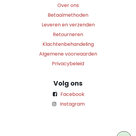
Over ons
Betaalmethoden
Leveren en verzenden
Retourneren
Klachtenbehandeling
Algemene voorwaarden
Privacybeleid
Volg ons
Facebook
Instagram