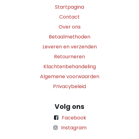
Startpagina
Contact
Over ons
Betaalmethoden
Leveren en verzenden
Retourneren
Klachtenbehandeling
Algemene voorwaarden
Privacybeleid
Volg ons
Facebook
Instagram